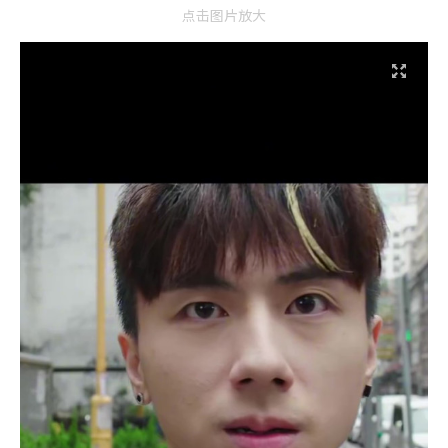
点击图片放大