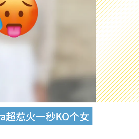
a超惹火一秒KO个女