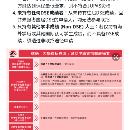
方能达到课程最低要求，则不符合JUPAS资格
未持有任何DSE成绩者︰
从未持有往届DSE成绩，且
并未报考应届DSE的申请人，均无法参与联招
只持有其他学术成绩 (Non-DSE) 人士︰
若仅持有海
外学历或其他国际认可学生成绩，而不具备DSE成
绩，须透过非联招途径申请