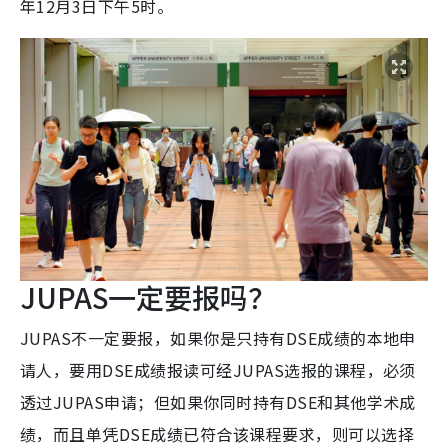
年12月3日下午5时。
JUPAS一定要报吗？
JUPAS不一定要报，如果你是只持有DSE成绩的本地申
请人，要用DSE成绩报读可经JUPAS选报的课程，必须
透过JUPAS申请；但如果你同时持有DSE和其他学术成
绩，而且单凭DSE成绩已符合该课程要求，则可以选择