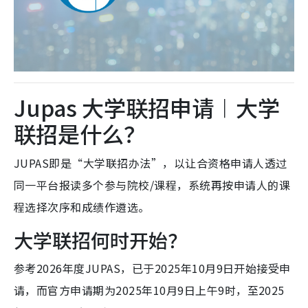
Jupas 大学联招申请︱大学
联招是什么？
JUPAS即是“大学联招办法”，以让合资格申请人透过
同一平台报读多个参与院校/课程，系统再按申请人的课
程选择次序和成绩作遴选。
大学联招何时开始？
参考2026年度JUPAS，已于2025年10月9日开始接受申
请，而官方申请期为2025年10月9日上午9时，至2025