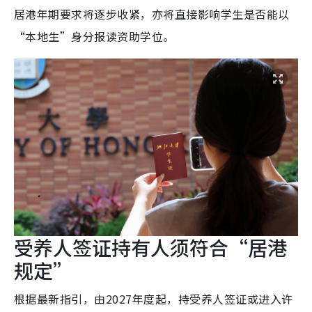
居港年期要求将逐步收紧，亦将直接影响学生是否能以
“本地生”身分报读资助学位。
受养人签证持有人须符合“居港
规定”
根据最新指引，由2027年度起，持受养人签证或进入许