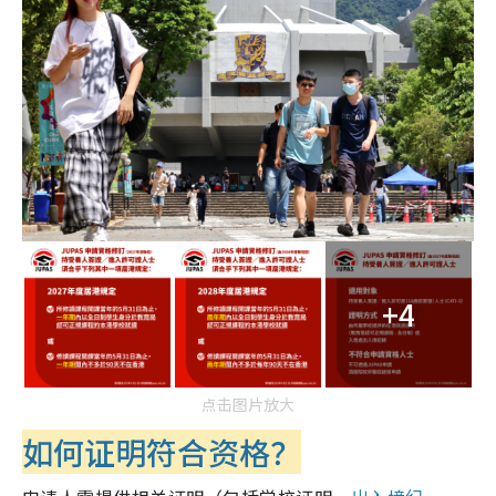
+4
点击图片放大
如何证明符合资格？