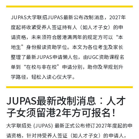
JUPAS大学联招JUPAS最新公布改制消息，2027年
度起将收紧受养人签证持有人（如人才子女）的申
请资格，未来须符合居港满两年的规定方可以“本
地生”身份报读资助学位。本文为各位考生及家长
整理了最新JUPAS申请懒人包，由UGC资助课程名
单到“在校与非在校”申请分别，助你及早规划升
学路径，轻松入读心仪大学。
JUPAS最新改制消息︰人才
子女须留港2年方可报名！
大学联招处 (JUPAS) 最新正式公布修订2027年度起的申
请资格，针对持受养人签证（如人才子女）的申请人，