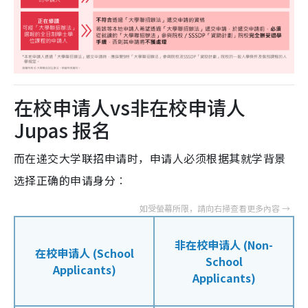
在校申请人vs非在校申请人
Jupas 报名
而在递交大学联招申请时，申请人必须根据其就学背景
选择正确的申请身分︰
非在校申请人 (Non-
在校申请人 (School
School
Applicants)
Applicants)