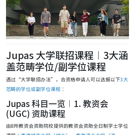
Jupas 大学联招课程︱3大涵
盖范畴学位/副学位课程
透过“大学联招办法”，合资格申请人可以选报以下
3大
范畴的学位或副学位课程
︰
Jupas 科目一览︱1. 教资会
(UGC) 资助课程
由8所教资会资助院校提供的教资会资助全日制学士学位