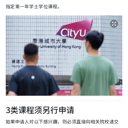
指定第一年学士学位课程。
3类课程须另行申请
如果申请人对以下感兴趣，则必须直接向相关院校递交