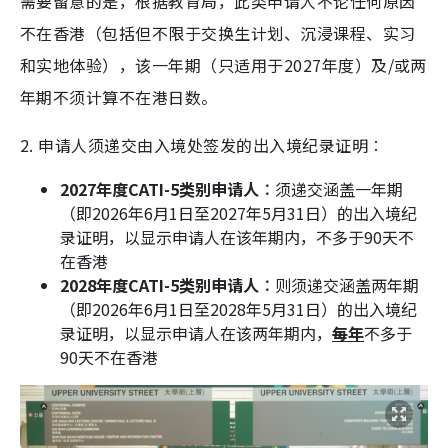
需要留意的是，根据教育局，此类申请人不论任何原因
不在香港（包括但不限于交换生计划、沉浸课程、实习
和实地体验），该一年期（只适用于2027年度）及/或两
年期不须计算不在港日数。
2. 申请人须递交由入境处签发的出入境纪录证明︰
2027年度CATI-5类别申请人︰
须递交涵盖一年期
（即2026年6月1日至2027年5月31日）的出入境纪
录证明，以显示申请人在该年期内，不多于90天不
在香港
2028年度CATI-5类别申请人︰
则须递交涵盖两年期
（即2026年6月1日至2028年5月31日）的出入境纪
录证明，以显示申请人在该两年期内，
每年
不多于
90天不在香港