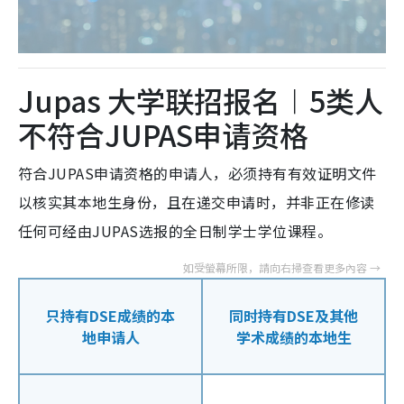
Jupas 大学联招报名︱5类人
不符合JUPAS申请资格
符合JUPAS申请资格的申请人，必须持有有效证明文件
以核实其本地生身份，且在递交申请时，并非正在修读
任何可经由JUPAS选报的全日制学士学位课程。
只持有DSE成绩的本
同时持有DSE及其他
地申请人
学术成绩的本地生