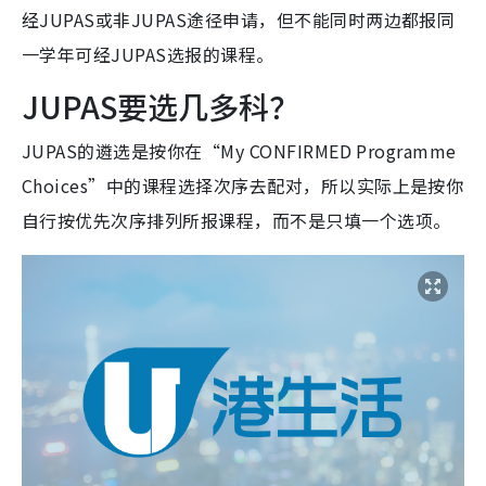
经JUPAS或非JUPAS途径申请，但不能同时两边都报同
一学年可经JUPAS选报的课程。
JUPAS要选几多科？
JUPAS的遴选是按你在“My CONFIRMED Programme
Choices”中的课程选择次序去配对，所以实际上是按你
自行按优先次序排列所报课程，而不是只填一个选项。