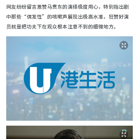
网友纷纷留言激赞马贯东的演绎极度用心，特别指出剧
中那些“偶发性”的咳嗽声展现出极高水准，狂赞好演
员就是把功夫下在观众根本注意不到的细微地方。