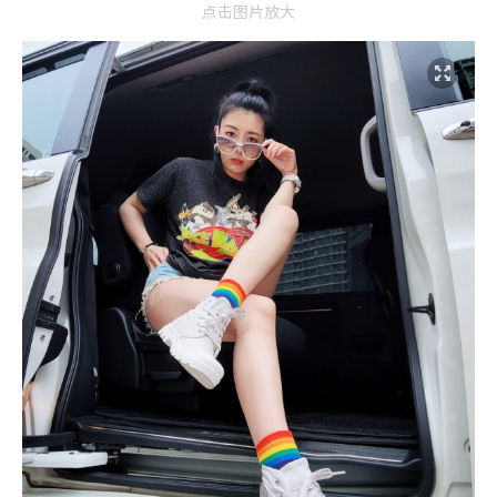
点击图片放大