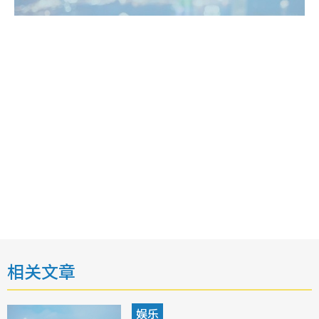
相关文章
娱乐