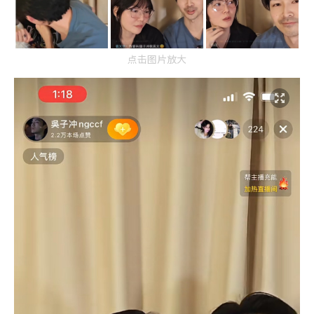
点击图片放大