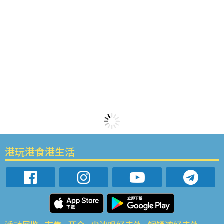
港玩港食港生活