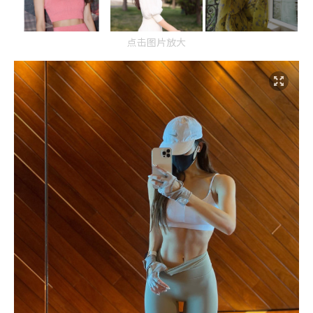
点击图片放大