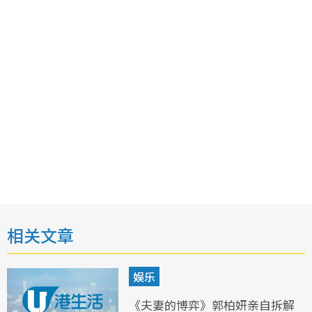
相关文章
娱乐
《夫妻的博弈》郭柏妍亲自拆解