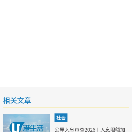
相关文章
社会
公屋入息审查2026︱入息限额加