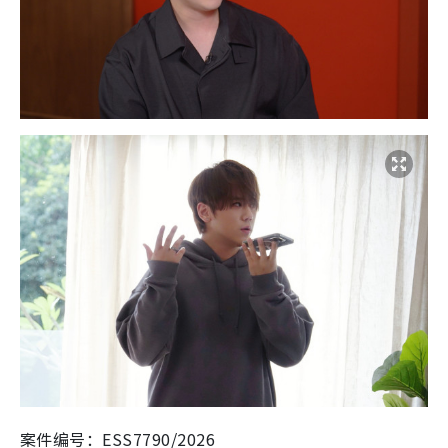
案件编号：ESS7790/2026