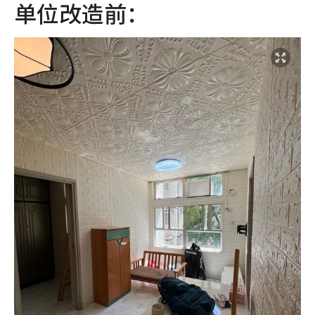
单位改造前：