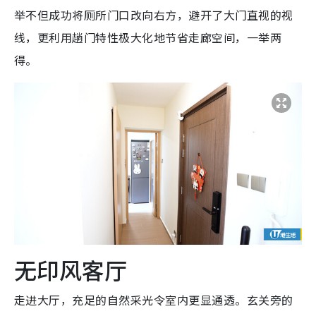
举不但成功将厕所门口改向右方，避开了大门直视的视
线，更利用趟门特性极大化地节省走廊空间，一举两
得。
无印风客厅
走进大厅，充足的自然采光令室内更显通透。玄关旁的