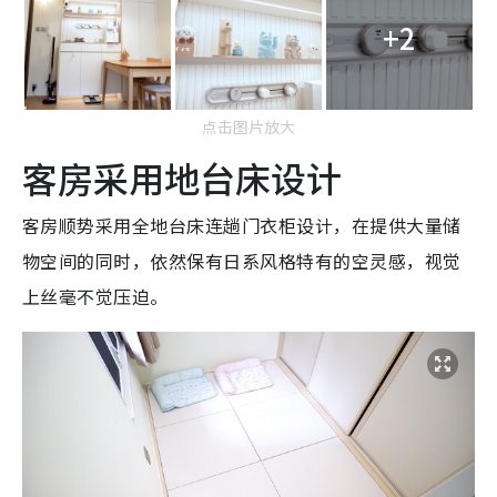
+2
点击图片放大
客房采用地台床设计
客房顺势采用全地台床连趟门衣柜设计，在提供大量储
物空间的同时，依然保有日系风格特有的空灵感，视觉
上丝毫不觉压迫。