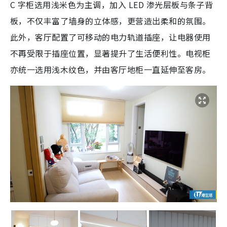
C 字柜选用浅米色为主调，加入 LED 渗光层板与条子背
板，不仅丰富了墙身的立体感，更营造出柔和的氛围。
此外，客厅配置了可移动的电力轨道插座，让电器使用
不再受限于插座位置，显著提升了生活便利性。电视柜
亦统一选用浅木纹色，并由客厅地柜一直延伸至客房。