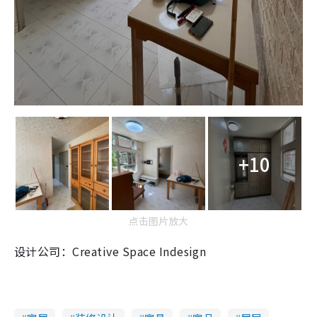
+10
点击图片放大
设计公司：Creative Space Indesign