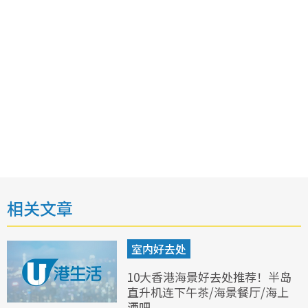
相关文章
室内好去处
10大香港海景好去处推荐！半岛
直升机连下午茶/海景餐厅/海上
酒吧