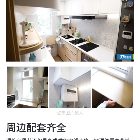
点击图片放大
周边配套齐全