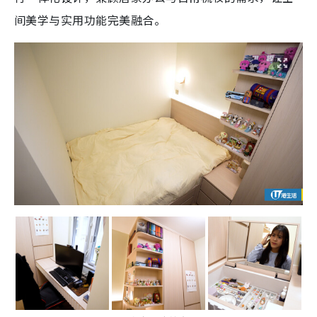
间美学与实用功能完美融合。