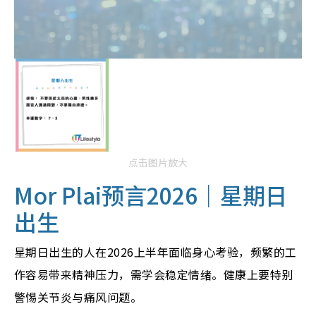
点击图片放大
Mor Plai预言2026｜
星期日
出生
星期日出生的人在2026上半年面临身心考验，频繁的工
作容易带来精神压力，需学会稳定情绪。健康上要特别
警惕关节炎与痛风问题。