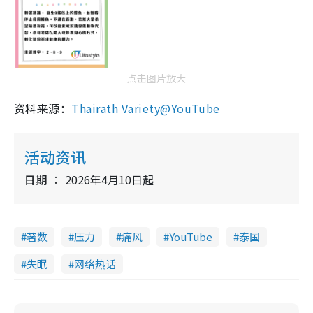
点击图片放大
资料来源：
Thairath Variety@YouTube
活动资讯
日期
2026年4月10日起
著数
压力
痛风
YouTube
泰国
失眠
网络热话