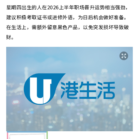
星期四出生的人在2026上半年职场晋升运势相当强劲，
建议积极考取证书或进修外语，为日后机会做好准备。
在生活上，需额外留意黑色产品，以免突发损坏导致破
财。