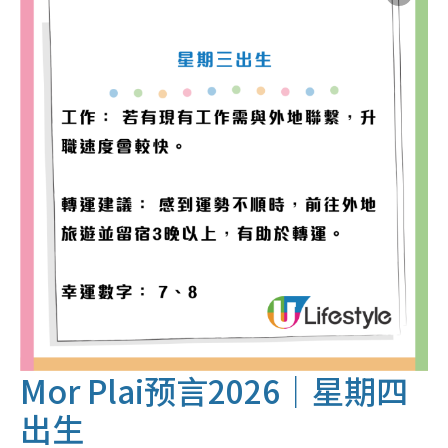
Mor Plai预言2026｜
星期四
出生