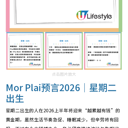
点击图片放大
Mor Plai预言2026｜
星期二
出生
星期二出生的人在2026上半年将迎来“越累越有钱”的
黄金期，虽然生活节奏急促、睡眠减少，但辛劳将有回