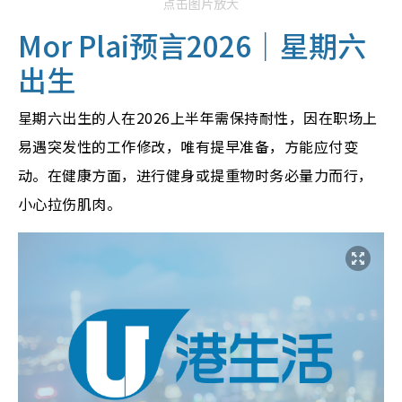
点击图片放大
Mor Plai预言2026｜
星期六
出生
星期六出生的人在2026上半年需保持耐性，因在职场上
易遇突发性的工作修改，唯有提早准备，方能应付变
动。在健康方面，进行健身或提重物时务必量力而行，
小心拉伤肌肉。