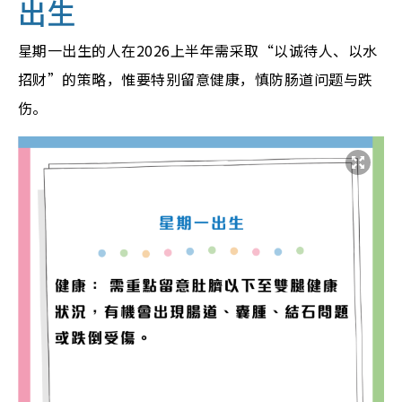
出生
星期一出生的人在2026上半年需采取“以诚待人、以水
招财”的策略，惟要特别留意健康，
慎防
肠道问题与跌
伤。