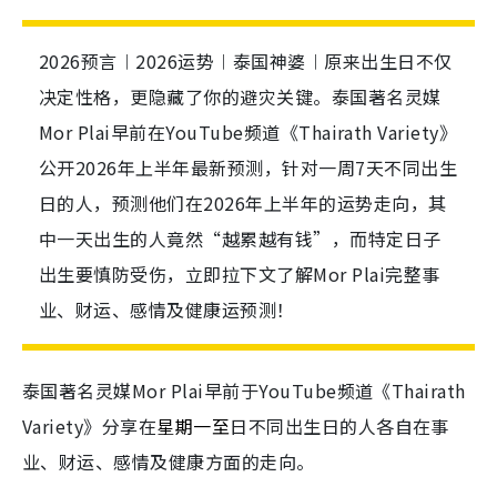
2026预言︱2026运势︱泰国神婆︱原来出生日不仅
决定性格，更隐藏了你的避灾关键。泰国著名灵媒
Mor Plai早前在YouTube频道《Thairath Variety》
公开2026年上半年最新预测，针对一周7天不同出生
日的人，预测他们在2026年上半年的运势走向，其
中一天出生的人竟然“越累越有钱”，而特定日子
出生要慎防受伤，立即拉下文了解Mor Plai完整事
业、财运、感情及健康运预测！
泰国著名灵媒Mor Plai早前于YouTube频道《Thairath
Variety》分享在
星期一至
日不同出生日的人各自在事
业、财运、感情及健康方面的走向。