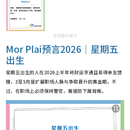
点击图片放大
Mor Plai预言2026｜
星期五
出生
星期五出生的人在2026上半年将财运亨通且易得亲友馈
赠，3至5月是扩展职场人脉与争取晋升的黄金期。不
过，在职场上必须保持警觉，需提防下属背叛。