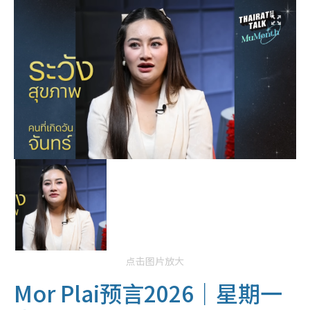
点击图片放大
Mor Plai预言2026｜星期一