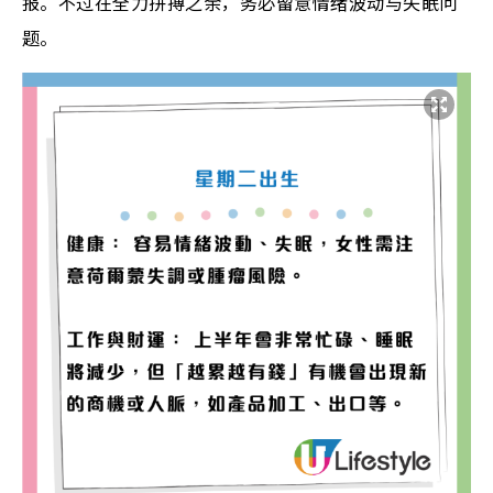
报。不过在全力拼搏之余，务必留意情绪波动与失眠问
题。