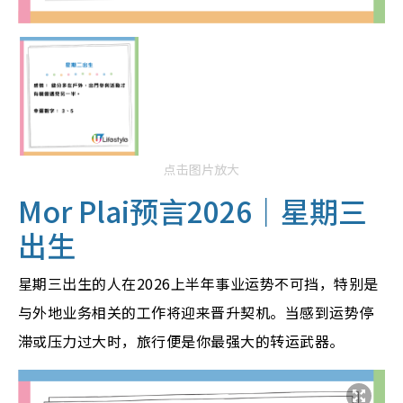
点击图片放大
Mor Plai预言2026｜
星期三
出生
星期三出生的人在2026上半年事业运势不可挡，特别是
与外地业务相关的工作将迎来晋升契机。当感到运势停
滞或压力过大时，旅行便是你最强大的转运武器。