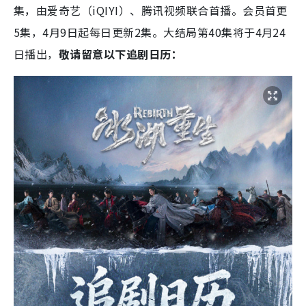
集，由爱奇艺（iQIYI）、腾讯视频联合首播。会员首更
5集，4月9日起每日更新2集。大结局第40集将于4月24
日播出，
敬请留意以下追剧日历：