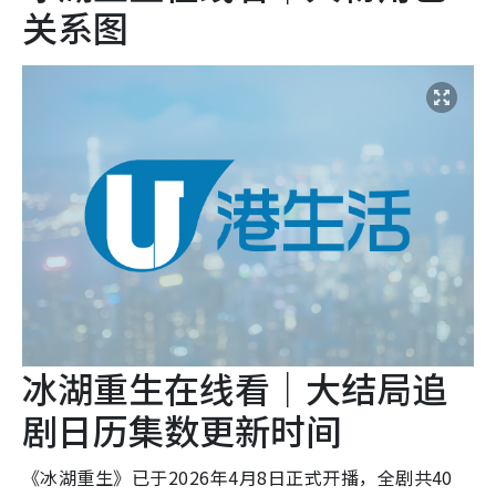
关系图
冰湖重生在线看｜大结局追
剧日历集数更新时间
《冰湖重生》已于2026年4月8日正式开播，全剧共40