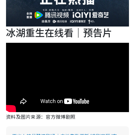
冰湖重生在线看｜预告片
资料及图片来源：官方微博剧照