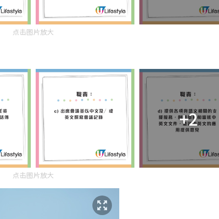
点击图片放大
+2
点击图片放大