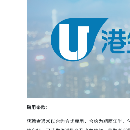
聘用条款：
获聘者通常以合约方式雇用，合约为期两年半，包