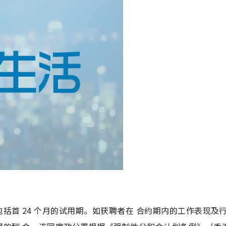
括首 24 个月的试用期。如获聘者在 合约期内的工作表现及