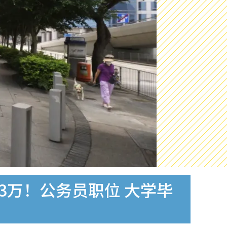
3万！公务员职位 大学毕