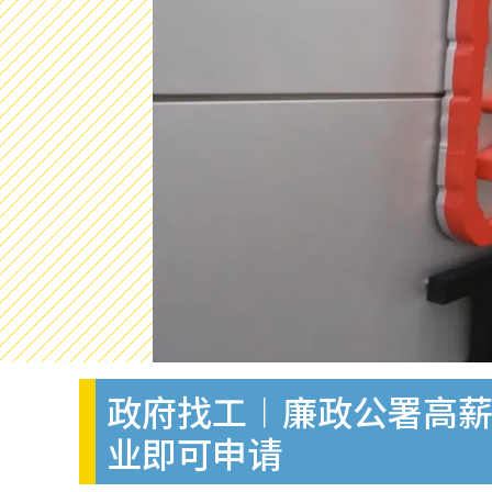
政府找工︱廉政公署高薪
业即可申请