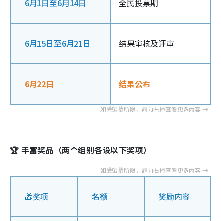
6月1日至6月14日
全民投票期
6月15日至6月21日
结果审核及评审
6月22日
结果公布
🏆 丰富奖品（两个组别各设以下奖项）
🎁奖项
名额
奖励内容