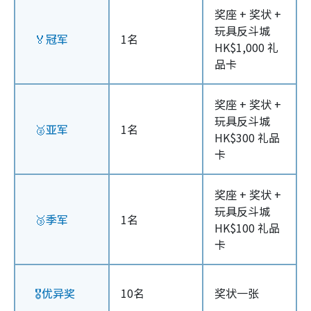
奖座 + 奖状 +
玩具反斗城
🏅冠军
1名
HK$1,000 礼
品卡
奖座 + 奖状 +
玩具反斗城
🥈亚军
1名
HK$300 礼品
卡
奖座 + 奖状 +
玩具反斗城
🥉季军
1名
HK$100 礼品
卡
🎖️优异奖
10名
奖状一张