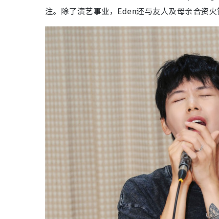
注。除了演艺事业，Eden还与友人及母亲合资