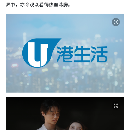
界中，亦令观众看得热血沸腾。