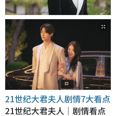
21世纪大君夫人剧情7大看点
21世纪大君夫人｜剧情看点