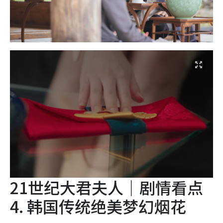
21世纪大君夫人｜剧情看点
4. 韩国传统绝美梦幻烟花