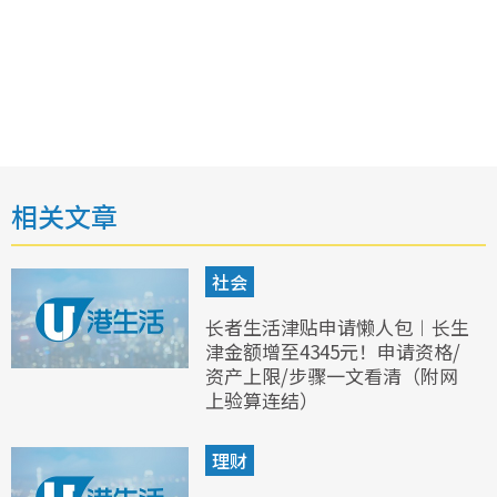
相关文章
社会
长者生活津贴申请懒人包︱长生
津金额增至4345元！申请资格/
资产上限/步骤一文看清（附网
上验算连结）
理财