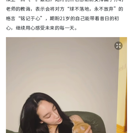
老师的教诲，表示会将对方“球不落地，永不放弃”的
格言“铭记于心”，期盼21岁的自己能带着昔日的初
心，继续用心感受未来的每一天。