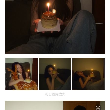
点击图片放大