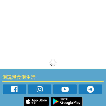
港玩港食港生活