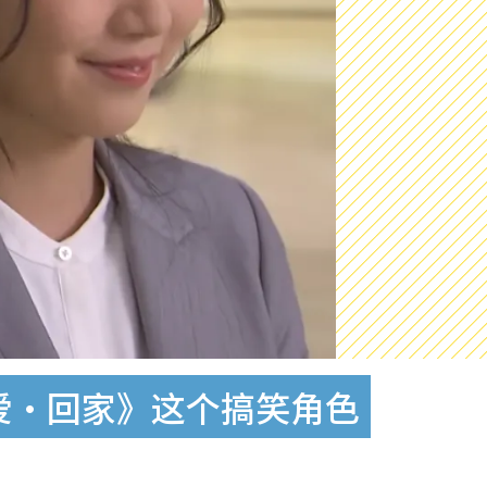
爱·回家》这个搞笑角色