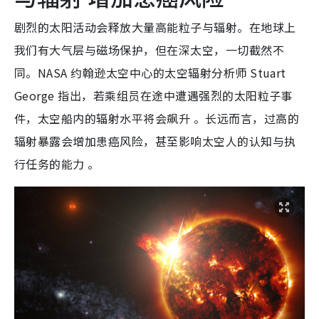
剧烈的太阳活动会释放大量高能粒子与辐射。在地球上
我们有大气层与磁场保护，但在深太空，一切截然不
同。NASA 约翰逊太空中心的太空辐射分析师 Stuart
George 指出，若乘组员在途中遭遇强烈的太阳粒子事
件，太空船内的辐射水平将会飙升 。长远而言，过高的
辐射暴露会增加患癌风险，甚至影响太空人的认知与执
行任务的能力 。