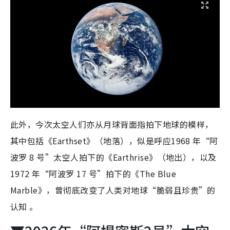
此外，今次太空人们亦从月球背面指拍下地球的模样，
其中包括《Earthset》（地落），似是呼应1968 年“阿
波罗 8 号”太空人拍下的《Earthrise》（地出），以及
1972 年“阿波罗 17 号”拍下的《The Blue
Marble》，曾彻底改变了人类对地球“脆弱且珍贵”的
认知 。