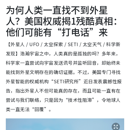
为何人类一直找不到外星
人？美国权威揭1残酷真相：
他们可能有“打电话”来
【外星人 / UFO / 太空探索 / SETI / 太空天气 / 科学新
发现】浩瀚宇宙之中，人类真的是孤独的吗？多年来，
科学家一直尝试向宇宙发送讯号并监听回音，却始终未
能找到外星文明存在的确切证据。不过，美国专门寻找
外星智能的权威机构“SETI研究所”近日发表震撼性报
告，指出外星人不但可能真的存在，而且可能一直有在
尝试与我们联络，只是因为“技术性阻滞”，令地球人
类一直无法“回覆”。