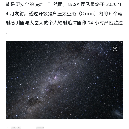
能是更安全的决定。”然而，NASA 团队最终于 2026 年
4 月发射，透过升级猎户座太空船（Orion）内的 6 个辐
射感测器与太空人的个人辐射追踪器作 24 小时严密监控
。