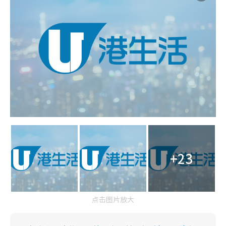
+23
点击图片放大