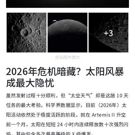
+3
点击图片放大
2026年危机暗藏？太阳风暴
成最大隐忧
虽然发射过程十分顺利，但“太空天气”却是这趟 10 天
任务的最大考验。科学界数据显示，目前（2026年）太
阳活动依然处于极度活跃的阶段。就在 Artemis II 升空
前一个月，太阳在短短 24 小时内连续释放数十次强烈闪
焰，其中包含多次最高等级的 X 级爆发。