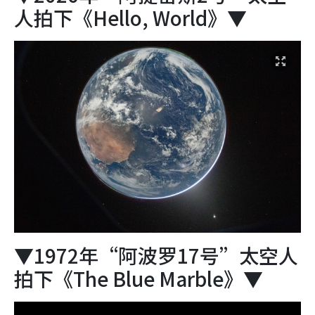
人拍下《Hello, World》▼
▼1972年“阿波罗17号”太空人
拍下《The Blue Marble》▼