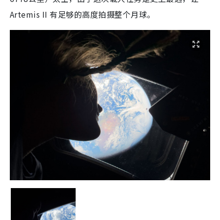
Artemis II 有足够的高度拍摄整个月球。