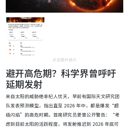
点击图片放大
避开高危期？科学界曾呼吁
延期发射
来自太阳的威胁绝非杞人忧天，早前有国际天文研究团
队发表预测模型，指出直至 2026 年中，都是爆发“超
级闪焰”的高危时期。首席研究员更曾公开警告：“考
虑到目前太阳的活跃程度，将发射推迟到 2026 年底可