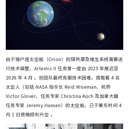
由于猎户座太空船（Orion）的隔热罩及维生系统需要进
行技术调整，Artemis II 任务曾一度由 2025 年推迟至
2026 年 4 月 。但团队最终克服技术困难，搭载着 4 名
太空人（包括 NASA 指令长 Reid Wiseman、机师
Victor Glover、任务专家 Christina Koch 及加拿大籍
任务专家 Jeremy Hansen）的太空船，已于美东时间 4
月 1 日傍晚顺利升空 。