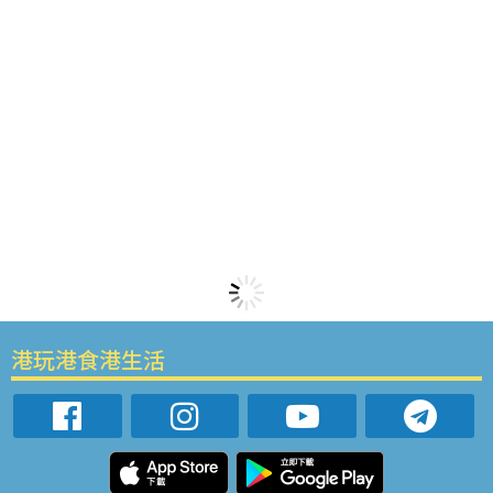
港玩港食港生活