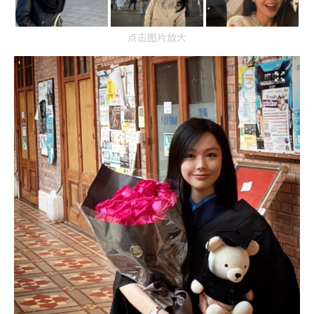
点击图片放大