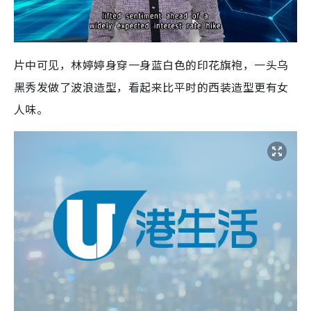
片中可见，林婷婷身穿一身蓝白色的印花旗袍，一头乌
黑秀发做了波浪造型，看起来比平时的西装造型更有女
人味。