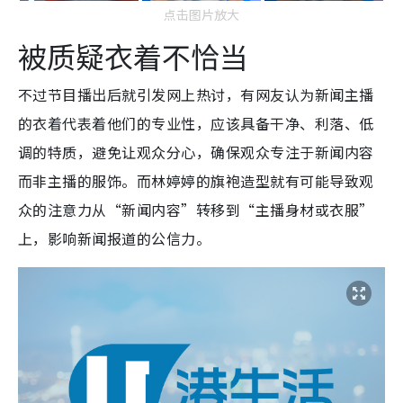
点击图片放大
被质疑衣着不恰当
不过节目播出后就引发网上热讨，有网友认为新闻主播
的衣着代表着他们的专业性，应该具备干净、利落、低
调的特质，避免让观众分心，确保观众专注于新闻内容
而非主播的服饰。而林婷婷的旗袍造型就有可能导致观
众的注意力从“新闻内容”转移到“主播身材或衣服”
上，影响新闻报道的公信力。