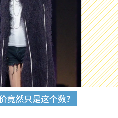
身价竟然只是这个数？