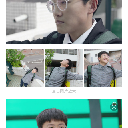
点击图片放大