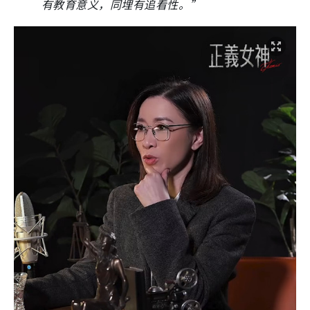
有教育意义，同埋有追看性。”