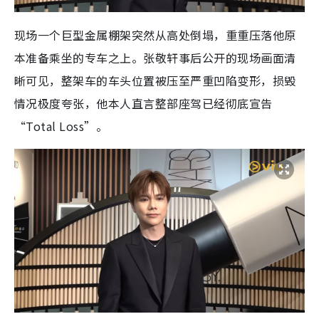
现场一个巨型金属棚架突然从高处倒塌，重重压落他原
本准备乘坐的专车之上。张敬轩事后公开的现场画面清
晰可见，整架车的车头位置被压至严重凹陷变形，损毁
情况极度夸张，他本人直言整部座驾已经彻底宣告
“Total Loss”。