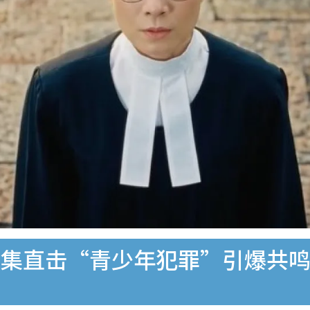
集直击“青少年犯罪”引爆共鸣