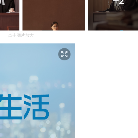
点击图片放大