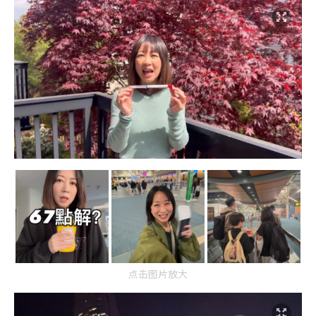
点击图片放大