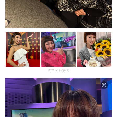
点击图片放大