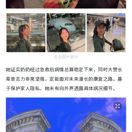
点击图片放大
她证实奶奶经过急救后病情总算稳定下来，同时大赞长
辈意志力非常坚强，定能面对未来漫长的康复之路。基
于保护家人隐私，她未有向外界透露具体病况细节。