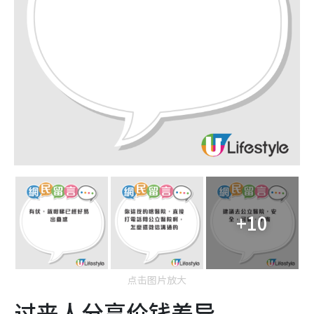
+10
点击图片放大
过来人分享价钱差异