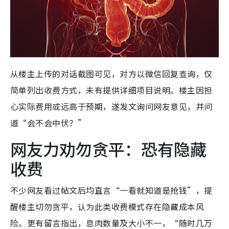
从楼主上传的对话截图可见，对方以微信回复查询，仅
简单列出收费方式，未有提供详细项目说明。楼主因担
心实际费用或远高于预期，遂发文询问网友意见，并问
道“会不会中伏？”
网友力劝勿贪平：恐有隐藏
收费
不少网友看过帖文后均直言“一看就知道是抢钱”，提
醒楼主切勿贪平，认为此类收费模式存在隐藏成本风
险。更有留言指出，息肉数量及大小不一，“随时几万