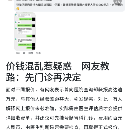
价钱混乱惹疑惑 网友教
路：先门诊再决定
面对不同报价，有网友表示曾向医院查询却获报高达逾
万元，与其他人经验差距甚大，引发疑惑。对此，有人
解释网上报价未必准确，实际需由医生评估后才会提供
详细收费单，并建议可先挂号肠胃科门诊，费用约百元
人民币，由医生判断是否需要检查，再取得正式报价，