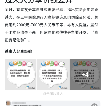
同时，有网友分享自身或亲友经验，指出实际费用差距
甚大，在三甲医院进行无痛肠镜连息肉切除及化验，总
费用约2000元-7000元人民币不等；亦有人提醒，虽然
手术本身收费不高，但病理化验往往是主要开支，“真
正贵是化验”。
过来人分享经验
+4
点击图片放大