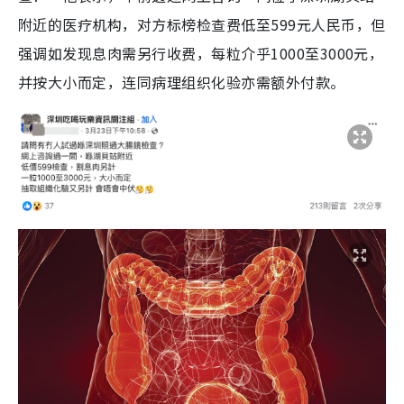
附近的医疗机构，对方标榜检查费低至599元人民币，但
强调如发现息肉需另行收费，每粒介乎1000至3000元，
并按大小而定，连同病理组织化验亦需额外付款。