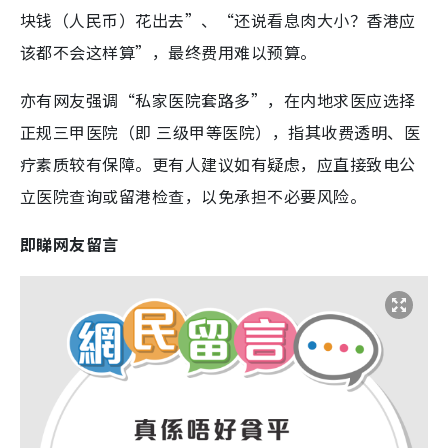
块钱（人民币）花出去”、“还说看息肉大小？香港应
该都不会这样算”，最终费用难以预算。
亦有网友强调“私家医院套路多”，在内地求医应选择
正规三甲医院（即 三级甲等医院），指其收费透明、医
疗素质较有保障。更有人建议如有疑虑，应直接致电公
立医院查询或留港检查，以免承担不必要风险。
即睇网友留言