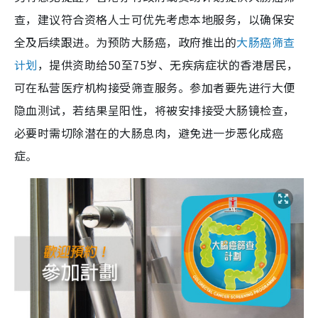
查，建议符合资格人士可优先考虑本地服务，以确保安
全及后续跟进。为预防大肠癌，政府推出的
大肠癌筛查
计划
，提供资助给50至75岁、无疾病症状的香港居民，
可在私营医疗机构接受筛查服务。参加者要先进行大便
隐血测试，若结果呈阳性，将被安排接受大肠镜检查，
必要时需切除潜在的大肠息肉，避免进一步恶化成癌
症。