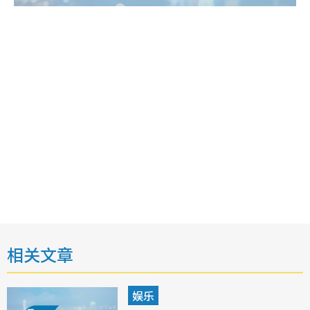
相关文章
娱乐