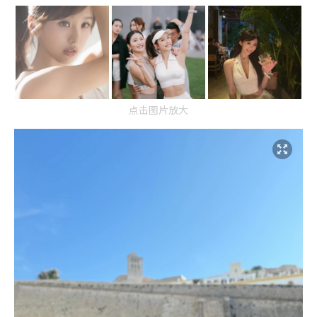
点击图片放大