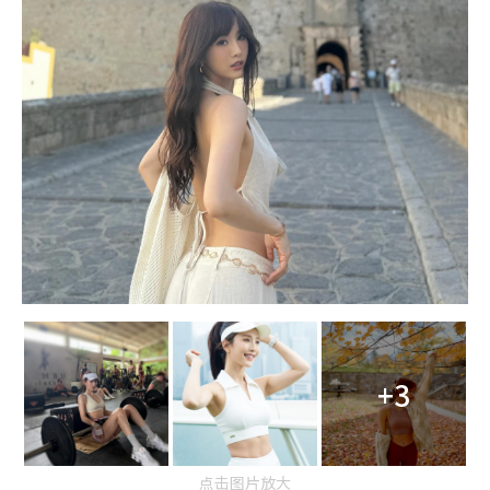
+3
点击图片放大