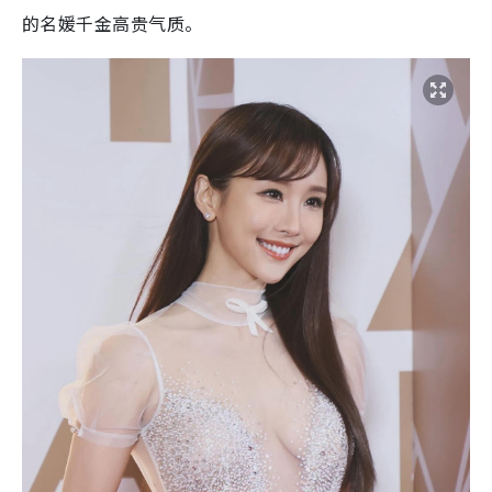
的名媛千金高贵气质。