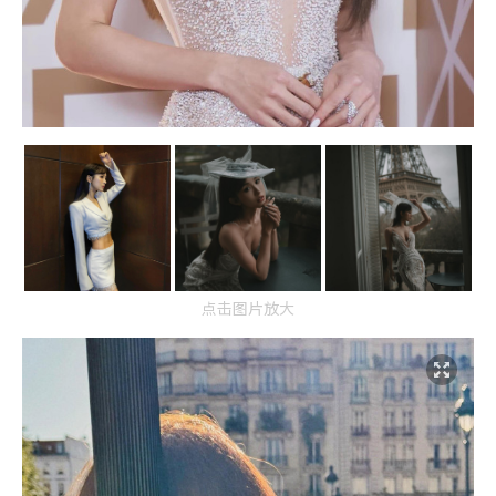
点击图片放大