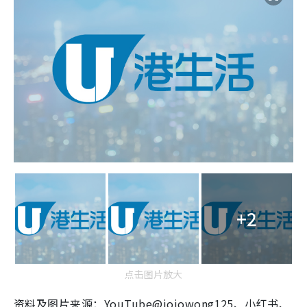
+2
点击图片放大
资料及图片来源：YouTube@jojowong125、小红书、