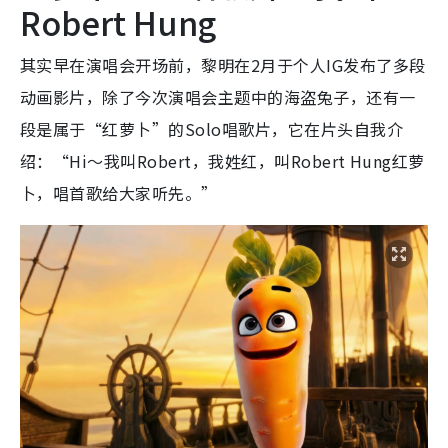
Robert Hung
其实早在演唱会开场前，黎明在2月于个人IG发布了多段
动画影片，除了今次演唱会主题中的海盗兔子，还有一
段是属于“红萝卜”的Solo唱歌片，它在片头自我介
绍：“Hi～我叫Robert，我姓红，叫Robert Hung红萝
卜，唱首歌给大家听先。”