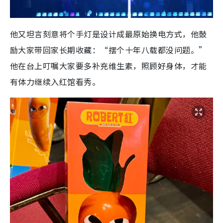
他又坦言刻意将个手灯是设计成最原始换电方式，他鼓
励大家带回家长期收藏：“摆个十年八载都没问题。”
他在台上叮嘱大家要多补充维生素，照顾好身体，才能
有体力继续入红馆看秀。