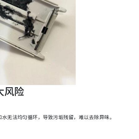
大风险
和水无法均匀循环，导致污垢残留，难以去除异味。