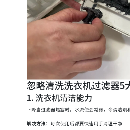
忽略清洗洗衣机过滤器5
1. 洗衣机清洁能力
下降当过滤器堵塞时，水流便会减弱，令清洁剂
解决方法：
每次使用后都要快速用手清理干净