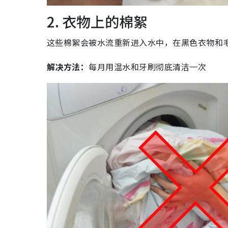
2. 衣物上的棉絮
这些棉絮会被水流重新进入水中，在黑色衣物和
解决方法：
每月用温水和牙刷彻底清洁一次