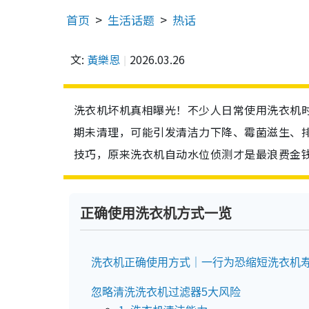
首页
生活话题
热话
文:
黃樂恩
2026.03.26
洗衣机坏机真相曝光！不少人日常使用洗衣机
期未清理，可能引发清洁力下降、霉菌滋生、
技巧，原来洗衣机自动水位侦测才是最浪费金
正确使用洗衣机方式一览
洗衣机正确使用方式｜一行为恐缩短洗衣机
忽略清洗洗衣机过滤器5大风险