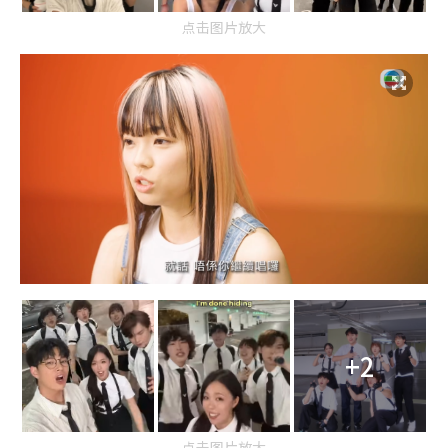
点击图片放大
+2
点击图片放大