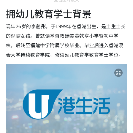
拥幼儿教育学士背景
现年26岁的李茵彤，于1999年在香港出生，是土生土长
的观塘女孩。曾就读基督教臻美黄乾亨小学暨初中学
校，后转至福建中学附属学校毕业。毕业后进入香港浸
会大学持续教育学院，修读幼儿教育学教育学士学位。