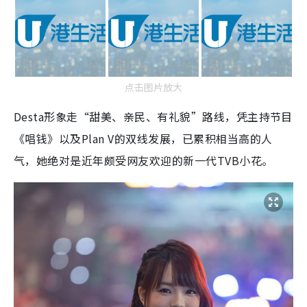
点击图片放大
Desta形象走“甜美、亲民、有礼貌”路线，凭主持节目
《唱钱》以及Plan V的双线发展，已累积相当高的人
气，她绝对是近年颇受网友欢迎的新一代TVB小花。