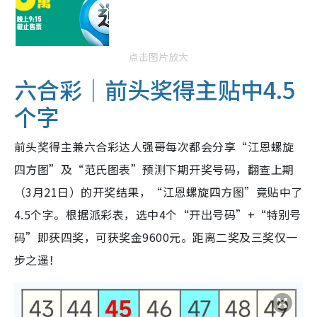
点击图片放大
六合彩｜前头奖得主贴中4.5
个字
前头奖得主兼六合彩达人强哥每次都会分享“江恩螺旋
四方图”及“范氏图表”预测下期开奖号码，翻查上期
（3月21日）的开奖结果，“江恩螺旋四方图”竟贴中了
4.5个字。根据派彩表，选中4个“开出号码”+“特别号
码”即获四奖，可获奖金9600元。距离二奖及三奖仅一
步之遥！