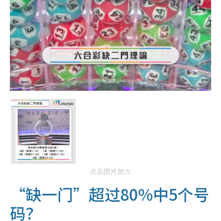
点击图片放大
“缺一门”
超过80%中5个号
码？