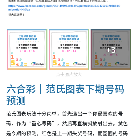
+3
点击图片放大
六合彩｜范氏图表下期号码
预测
范氏图表玩法十分简单，首先选出一个你最喜欢的号
码，作为“重心号码”，然后再直横斜放射出去。黄色
是今期的预测，红色是上一期头奖号码，而圆圈的号码