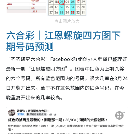
点击图片放大
六合彩｜江恩螺旋四方图下
期号码预测
“齐齐研究六合彩”Facebook群组创办人强哥已整理好
最新一期“江恩螺旋四方图”。图表中红色为上期头奖
的六个号码。所有蓝色范围内的号码，很大几率在3月24
日开奖开出来。至于不在蓝色范围内的红色号码，在今
晚重复开出来的几率较高。