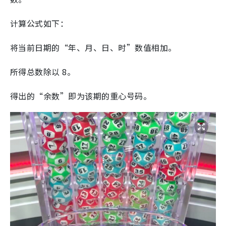
计算公式如下：
将当前日期的“年、月、日、时”数值相加。
所得总数除以 8。
得出的“余数”即为该期的重心号码。