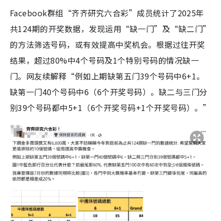
Facebook群组“齐齐研究六合彩”成员统计了2025年
共124期的开奖数据，发现运用“缺一门”及“缺二门”
的方法筛选号码，或有效提高中奖机会。根据过往开奖
结果，超过80%中4个号码及1个特别号码的情况缺一
门。网友续解释“例如上期缺第五门39个号码中6+1。
缺第一门40个号码中6（6个开奖号码）。缺二与三门分
别39个号码都中5+1（6个开奖号码+1个开奖号码）。”