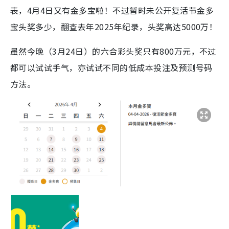
表，4月4日又有金多宝啦！不过暂时未公开复活节金多
宝头奖多少，翻查去年2025年纪录，头奖高达5000万！
虽然今晚（3月24日）的六合彩头奖只有800万元，不过
都可以试试手气，亦试试不同的低成本投注及预测号码
方法。