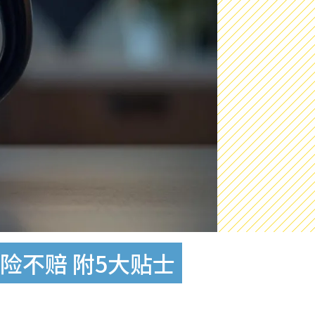
险不赔 附5大贴士