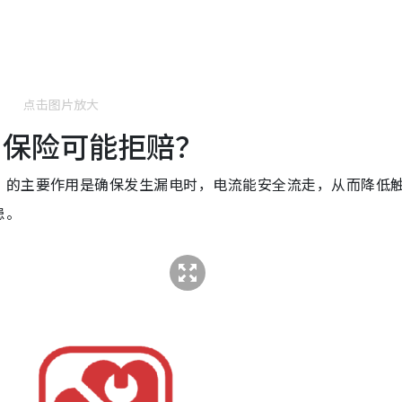
点击图片放大
 保险可能拒赔？
）的主要作用是确保发生漏电时，电流能安全流走，从而降低
患。