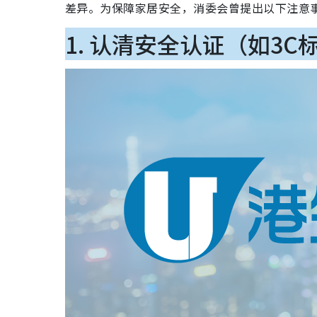
差异。为保障家居安全，消委会曾提出以下注意
1. 认清安全认证（如3C