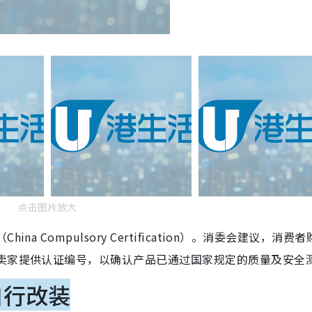
点击图片放大
 Compulsory Certification）。消委会建议，消费
求卖家提供认证编号，以确认产品已通过国家规定的质量及安全
自行改装