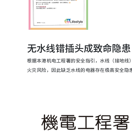
无水线错插头成致命隐患
根据本港机电工程署的安全指引，水线（接地线
火灾风险，因此缺乏水线的电器存在极高安全隐