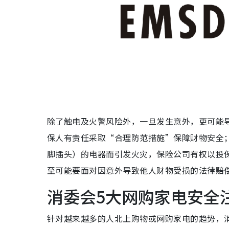
除了触电及火警风险外，一旦发生意外，更可能
保人有责任采取“合理防范措施”保障财物安全
脚插头）的电器而引发火灾，保险公司有权以投
至可能要面对因意外导致他人财物受损的法律赔
消委会5大网购家电安全
针对越来越多的人北上购物或网购家电的趋势，