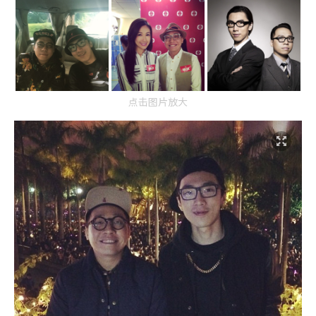
点击图片放大