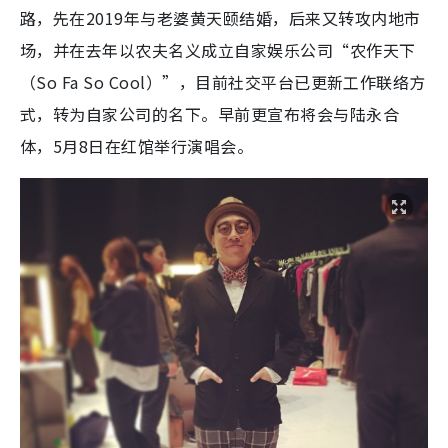
路，先在2019年与老婆黄天颐结婚，后来又转攻内地市
场，并在去年以农夫名义成立自家娱乐公司“农作天下
（So Fa So Cool）”，目前社交平台已更新工作联络方
式，转为自家公司的名下。早前更宣布将会与陆永合
体，5月8日在红馆举行演唱会。