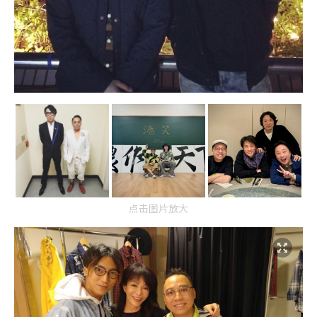
点击图片放大