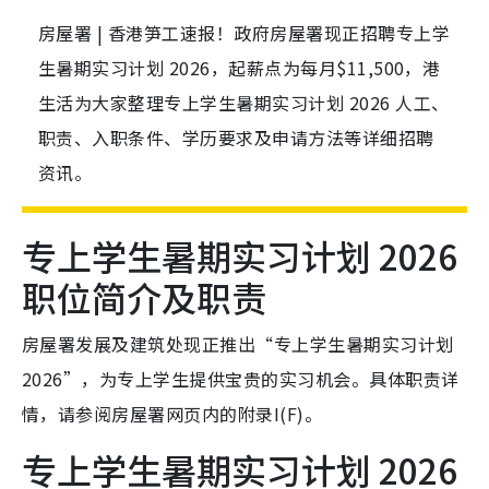
房屋署 | 香港笋工速报！政府房屋署现正招聘专上学
生暑期实习计划 2026，起薪点为每月$11,500，港
生活为大家整理专上学生暑期实习计划 2026 人工、
职责、入职条件、学历要求及申请方法等详细招聘
资讯。
专上学生暑期实习计划 2026
职位简介及职责
房屋署发展及建筑处现正推出“专上学生暑期实习计划
2026”，为专上学生提供宝贵的实习机会。具体职责详
情，请参阅房屋署网页内的附录I(F)。
专上学生暑期实习计划 2026