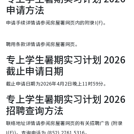
申请方法
申请手续详情请参阅房屋署网页内的附录I(F)。
聘用条款详情请参阅房屋署网页。
专上学生暑期实习计划 2026
截止申请日期
截止申请日期为2026年4月2日晚上11时59分。
专上学生暑期实习计划 2026
招聘查询方法
联络地址详情请参阅房屋署网页的有关招聘广告 (附录
I(F))。查询电话为 (852) 2761 5316。