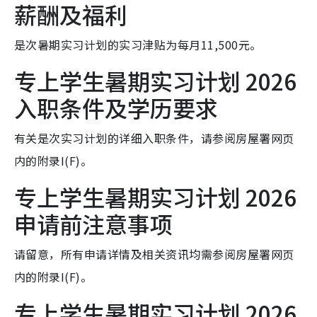
薪酬及福利
是次暑期实习计划的实习津贴为每月11,500元。
专上学生暑期实习计划 2026
入职条件及学历要求
有关是次实习计划的详细入职条件，请参阅房屋署网页
内的附录I(F)。
专上学生暑期实习计划 2026
申请前注意事项
请留意，所有申请详情及相关资讯均需参阅房屋署网页
内的附录I(F)。
专上学生暑期实习计划 2026