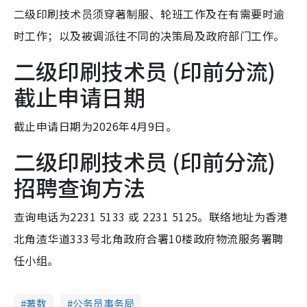
二级印刷技术员须穿著制服、轮班工作及在有需要时逾
时工作；以及被调派往不同的决策局及政府部门工作。
二级印刷技术员 (印前分流)
截止申请日期
截止申请日期为2026年4月9日。
二级印刷技术员 (印前分流)
招聘查询方法
查询电话为2231 5133 或 2231 5125。联络地址为香港
北角渣华道333号北角政府合署10楼政府物流服务署聘
任小组。
著数
公务员事务局