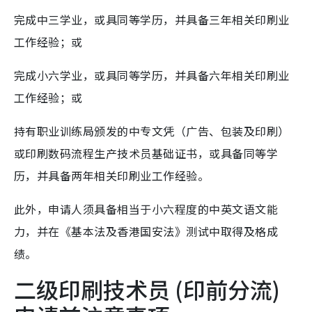
完成中三学业，或具同等学历，并具备三年相关印刷业
工作经验；或
完成小六学业，或具同等学历，并具备六年相关印刷业
工作经验；或
持有职业训练局颁发的中专文凭（广告、包装及印刷）
或印刷数码流程生产技术员基础证书，或具备同等学
历，并具备两年相关印刷业工作经验。
此外，申请人须具备相当于小六程度的中英文语文能
力，并在《基本法及香港国安法》测试中取得及格成
绩。
二级印刷技术员 (印前分流)