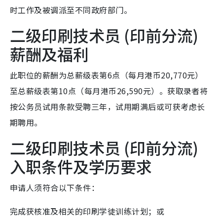
时工作及被调派至不同政府部门。
二级印刷技术员 (印前分流)
薪酬及福利
此职位的薪酬为总薪级表第6点（每月港币20,770元）
至总薪级表第10点（每月港币26,590元）。获取录者将
按公务员试用条款受聘三年，试用期满后或可获考虑长
期聘用。
二级印刷技术员 (印前分流)
入职条件及学历要求
申请人须符合以下条件：
完成获核准及相关的印刷学徒训练计划；或