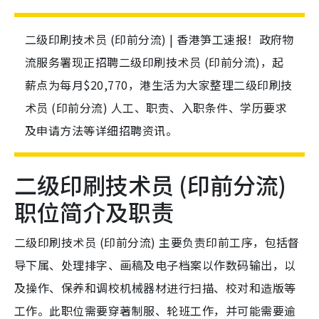
二级印刷技术员 (印前分流) | 香港笋工速报！政府物
流服务署现正招聘二级印刷技术员 (印前分流)，起
薪点为每月$20,770，港生活为大家整理二级印刷技
术员 (印前分流) 人工、职责、入职条件、学历要求
及申请方法等详细招聘资讯。
二级印刷技术员 (印前分流)
职位简介及职责
二级印刷技术员 (印前分流) 主要负责印前工序，包括督
导下属、处理排字、画稿及电子档案以作数码输出，以
及操作、保养和调校机械器材进行扫描、校对和造版等
工作。此职位需要穿著制服、轮班工作，并可能需要逾