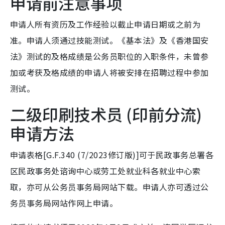
申请前注意事项
申请人所有资历及工作经验以截止申请日期或之前为
准。申请人须通过技能测试。《基本法》及《香港国安
法》测试的及格成绩是公务员职位的入职条件，未曾参
加或考获及格成绩的申请人将被安排在招聘过程中参加
测试。
二级印刷技术员 (印前分流)
申请方法
申请表格[G.F.340 (7/2023修订版)]可于民政事务总署各
区民政事务处谘询中心或劳工处就业科各就业中心索
取，亦可从公务员事务局网站下载。申请人亦可透过公
务员事务局网站作网上申请。