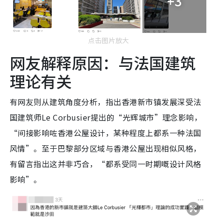
+3
点击图片放大
网友解释原因：与法国建筑
理论有关
有网友则从建筑角度分析，指出香港新市镇发展深受法
国建筑师Le Corbusier提出的“光辉城市”理念影响，
“间接影响咗香港公屋设计，某种程度上都系一种法国
风情”。至于巴黎部分区域与香港公屋出现相似风格，
有留言指出这并非巧合，“都系受同一时期嘅设计风格
影响”。