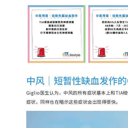
中风｜短暂性缺血发作的
Giglio医生认为，中风的所有症状基本上和TIA
症状，同样也在暗示这些症状会出现得很快。