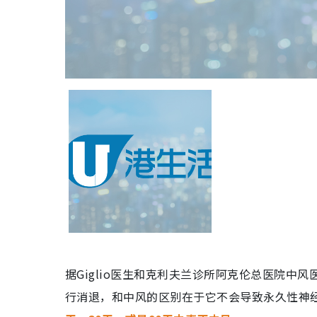
据Giglio医生和克利夫兰诊所阿克伦总医院中风医
行消退，和中风的区别在于它不会导致永久性神