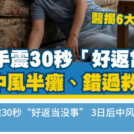
30秒“好返当没事” 3日后中风