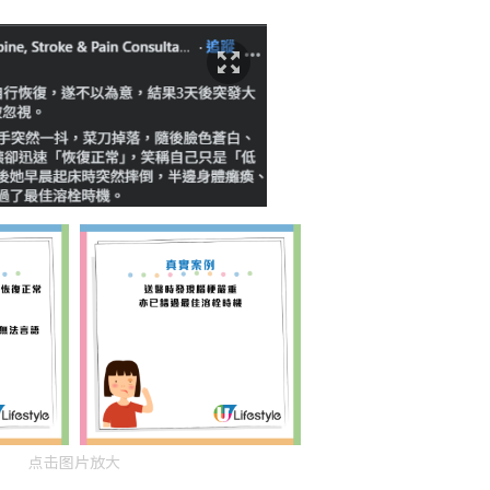
点击图片放大