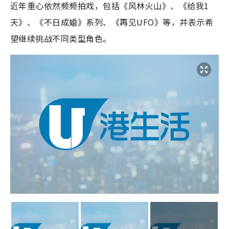
近年重心依然频频拍戏，包括《风林火山》、《给我1
天》、《不日成婚》系列、《再见UFO》等，并表示希
望继续挑战不同类型角色。