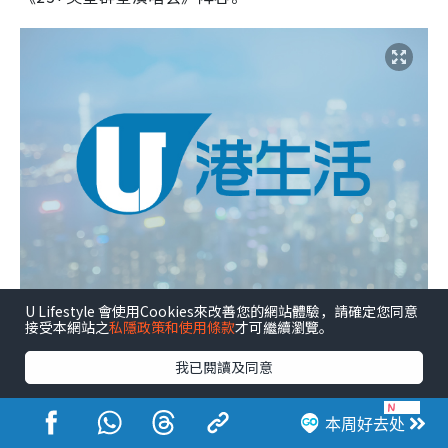
U Lifestyle 會使用Cookies來改善您的網站體驗，請確定您同意
接受本網站之
私隱政策和使用條款
才可繼續瀏覽。
我已閱讀及同意
本周好去处