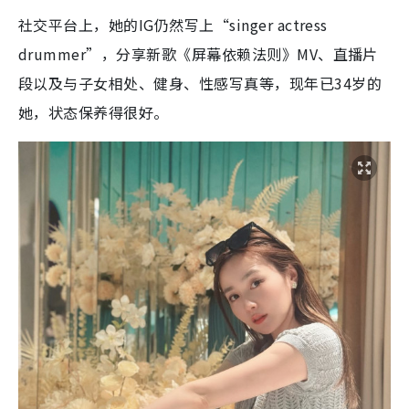
社交平台上，她的IG仍然写上“singer actress
drummer”，分享新歌《屏幕依赖法则》MV、直播片
段以及与子女相处、健身、性感写真等，现年已34岁的
她，状态保养得很好。