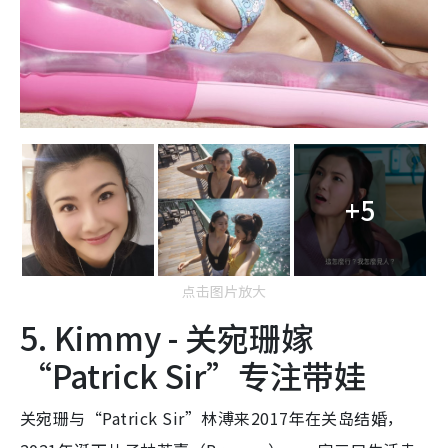
+5
点击图片放大
5. Kimmy - 关宛珊嫁
“Patrick Sir”专注带娃
关宛珊与“Patrick Sir”林溥来2017年在关岛结婚，