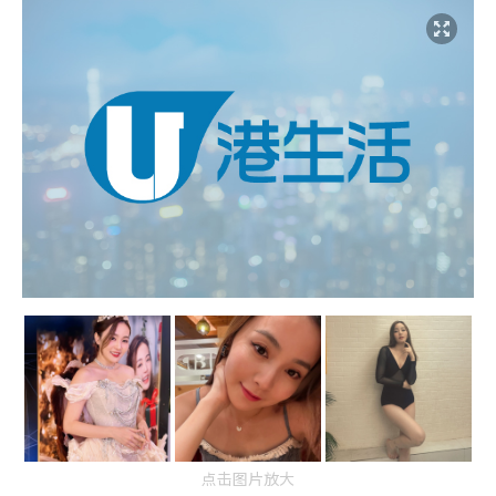
点击图片放大