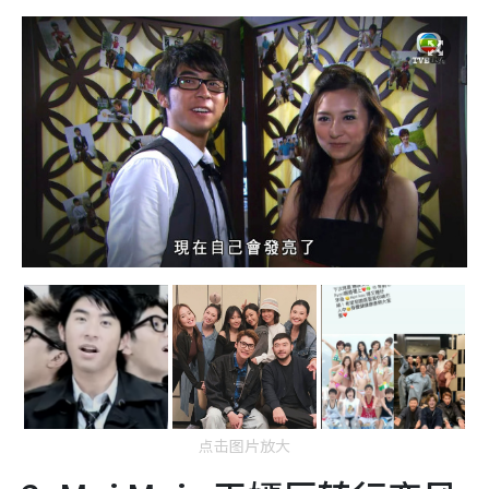
点击图片放大