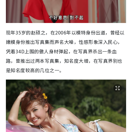
现年35岁的赵硕之，在2006年以模特身份出道，曾经以
嫩模身份推出写真集而声名大噪，性感形象深入民心，
凭着34D上围的傲人身材弹起，在写真界杀出一条血
路，曾推出过两本写真集，知名度大增，在写真界别也
是知名度较高的几位之一。