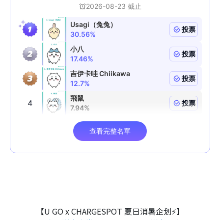
【U GO x CHARGESPOT 夏日消暑企划⚡】