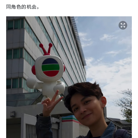
同角色的机会。