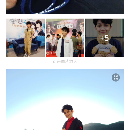
+5
点击图片放大