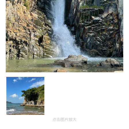
点击图片放大