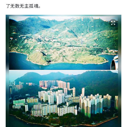
了无数无主孤魂。