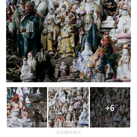
+6
点击图片放大