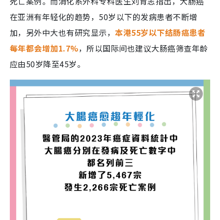
死亡案例。而消化系外科专科医生刘育志指出，大肠癌
在亚洲有年轻化的趋势，50岁以下的发病患者不断增
加，另外中大也有研究显示，
本港55岁以下结肠癌患者
每年都会增加1.7%
，所以国际间也建议大肠癌筛查年龄
应由50岁降至45岁。