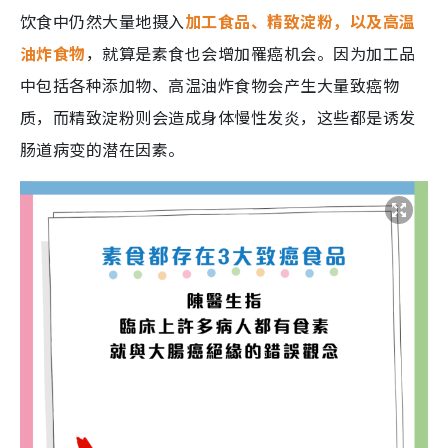
饮食中仍然大量地摄入
加工食品、精致淀粉，以及高温
油炸食物
，就算是素食也会增加罹癌机会。因为加工品
中包括各种添加物、高温油炸食物会产生大量致癌物
质，而精致淀粉则会造成身体慢性发炎，这些都是诱发
肠道病变的潜在因素。