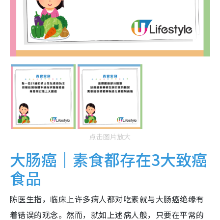
点击图片放大
大肠癌｜素食都存在3大致癌
食品
陈医生指，临床上许多病人都对吃素就与大肠癌绝缘有
着错误的观念。然而，就如上述病人般，只要在平常的