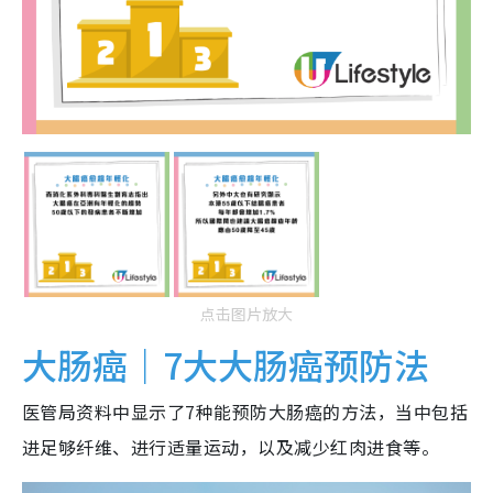
点击图片放大
大肠癌｜7大大肠癌预防法
医管局资料中显示了7种能预防大肠癌的方法，当中包括
进足够纤维、进行适量运动，以及减少红肉进食等。