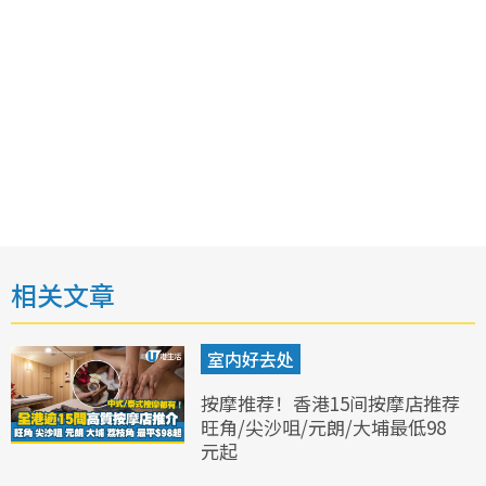
相关文章
室内好去处
按摩推荐！香港15间按摩店推荐
旺角/尖沙咀/元朗/大埔最低98
元起