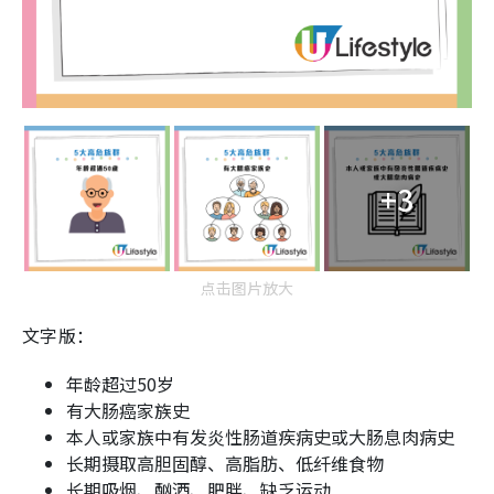
+3
点击图片放大
文字版：
年龄超过50岁
有大肠癌家族史
本人或家族中有发炎性肠道疾病史或大肠息肉病史
长期摄取高胆固醇、高脂肪、低纤维食物
长期吸烟、酗酒、肥胖、缺乏运动