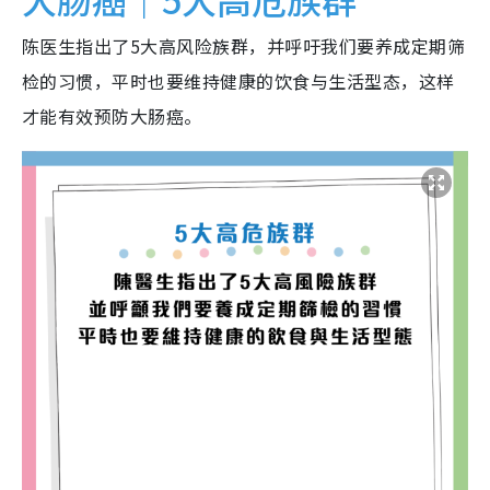
陈医生指出了5大高风险族群，并呼吁我们要养成定期筛
检的习惯，平时也要维持健康的饮食与生活型态，这样
才能有效预防大肠癌。