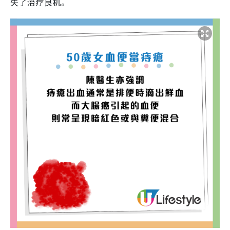
失了治疗良机。