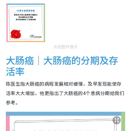
点击图片放大
大肠癌｜大肠癌的分期及存
活率
陈医生指大肠癌的病程发展相对缓慢，及早发现能使存
活率大大增加，他更指出了大肠癌的4个患病分期给我们
参考。