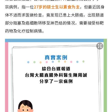
宗病例，指一位
27岁的硕士生以素食为主
，但最近因身
体不适而求医做检查，竟发现已患上大肠癌，出现肠道
部分阻塞及癌细胞转移至淋巴结的情况，需要接受标靶
药物及化疗控制病情。