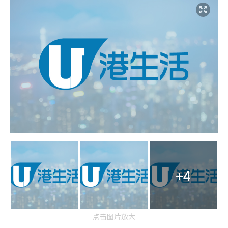
+4
点击图片放大