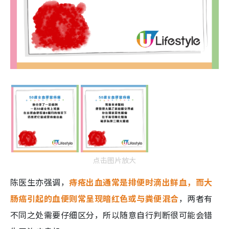
点击图片放大
陈医生亦强调，
痔疮出血通常是排便时滴出鲜血，而大
肠癌引起的血便则常呈现暗红色或与粪便混合
，两者有
不同之处需要仔细区分，所以随意自行判断很可能会错