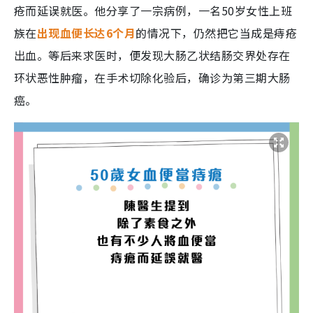
疮而延误就医。他分享了一宗病例，一名50岁女性上班
族在
出现血便长达6个月
的情况下，仍然把它当成是痔疮
出血。等后来求医时，便发现大肠乙状结肠交界处存在
环状恶性肿瘤，在手术切除化验后，确诊为第三期大肠
癌。