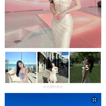
+5
点击图片放大