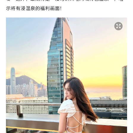
示将有浸温泉的福利画面！