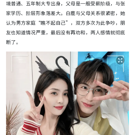
境普通、五年制大专出身，父母是一般受薪阶级，与张
家学历、阶层形象落差大。白鹿与父母关系很紧密，她
认为男方家庭“瞧不起自己”，双方多次为此争吵，朋
友也知道情况严重，最后没有再劝和，两人感情就彻底
断了。