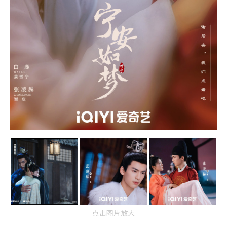
点击图片放大