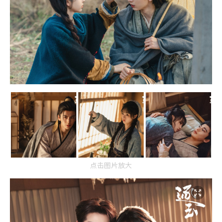
点击图片放大