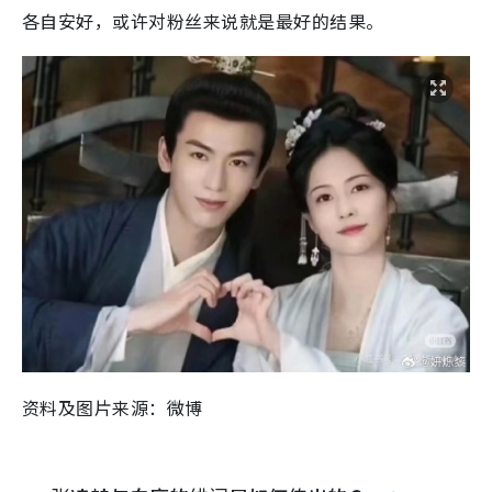
各自安好，或许对粉丝来说就是最好的结果。
资料及图片来源：微博