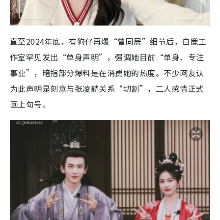
直至2024年底，有狗仔再爆“曾同居”细节后，白鹿工
作室罕见发出“单身声明”，强调她目前“单身、专注
事业”，暗指部分爆料是在消费她的热度。不少网友认
为此声明是刻意与张凌赫关系“切割”，二人感情正式
画上句号。