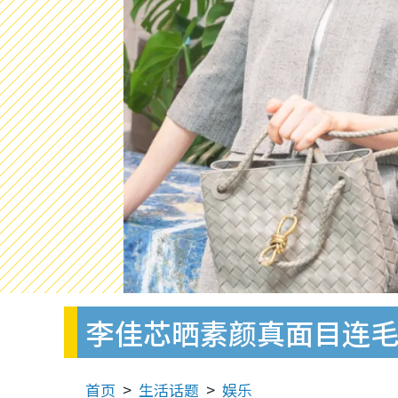
李佳芯晒素颜真面目连
首页
生活话题
娱乐