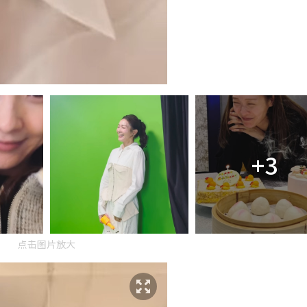
+3
点击图片放大