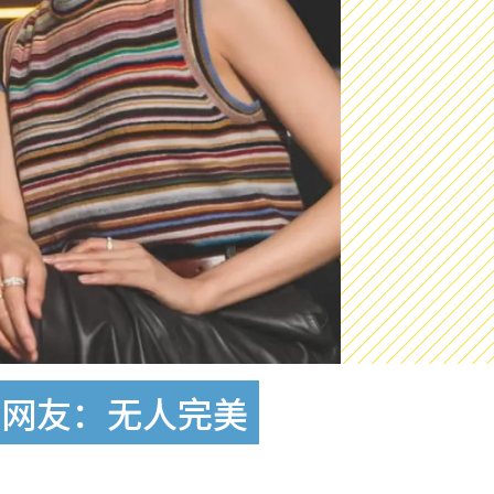
惊网友：无人完美