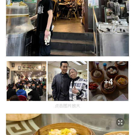
+4
点击图片放大