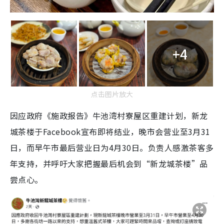
+4
点击图片放大
因应政府《施政报告》牛池湾村寮屋区重建计划，新龙
城茶楼于Facebook宣布即将结业，晚市会营业至3月31
日，而早午市最后营业日为4月30日。负责人感激茶客多
年支持，并呼吁大家把握最后机会到“新龙城茶楼”品
尝点心。