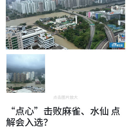
点击图片放大
“点心”击败麻雀、水仙 点
解会入选？