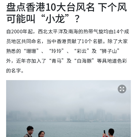
盘点香港10大台风名 下个风
可能叫“小龙”？
自2000年起，西北太平洋及南海的热带气旋均由14个成
员地区共同命名，当中香港贡献了10个名额。除了大家
熟悉的“珊珊”、“玲玲”、“彩云”及“狮子山”
外，近年亦加入了“青马”及“白海豚”等具地道色彩
的名字。