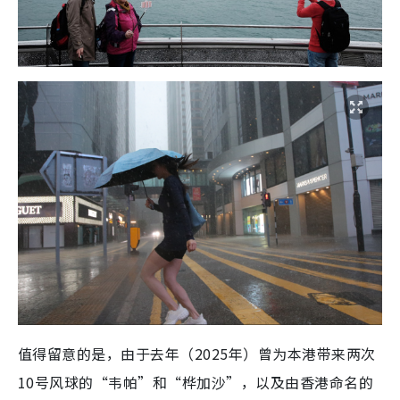
值得留意的是，由于去年（2025年）曾为本港带来两次
10号风球的“韦帕”和“桦加沙”，以及由香港命名的