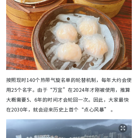
按照现时140个热带气旋名单的轮替机制，每年大约会使
用25个名字。由于“万宜”在2024年才刚被使用，推算
大概需要5、6年的时间才会轮回一次。因此，大家最快
在2030年，就会迎来历史上首个“点心风暴” 。