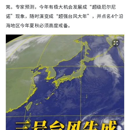
常。专家预测，今年有极大机会发展成“超级厄尔尼
诺”现象，随时演变成“超强台风大年”，并点名4个沿
海地区今年夏秋必须高度戒备。