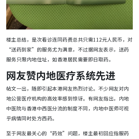
楼主总结，是次看诊连同药费总共只需112元人民币，对
“送药到家”的服务尤为满意，不过据网友表示，送药
服务只限内地住址，如香港居民需要即日取药。
网友赞内地医疗系统先进
帖文一出，随即引起本港网友热烈讨论。不少网友对内
地公营医疗机构的高效率感到惊讶。有网友指出，内地
中医院与香港中西医分流的制度不同，内地中医师可视
乎病情同时处方西药。
至于网友最关心的“药效”问题，楼主最初回应指服药