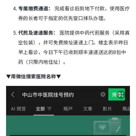
专属缴费通道：
完成看诊后到地下付款，使用医疗
券的长者可于指定的优先窗口排队办理。
代煎及速递服务：
医院提供中药代煎服务（采用真
空包装），并可免费按址速递上门。楼主表示昨日
早上看诊，今日下午已收到顺丰速递送达的8包中
药（只限内地住址）。
▼用微信搜索医院名称▼