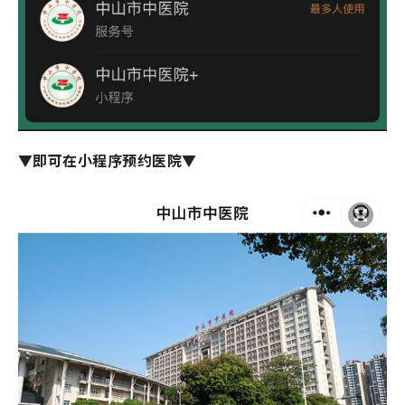
▼即可在小程序预约医院▼