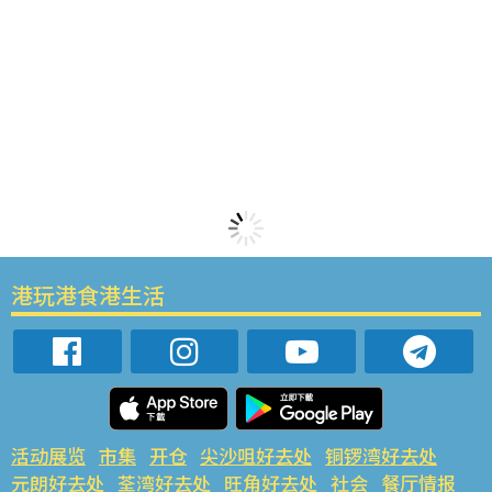
港玩港食港生活
活动展览
市集
开仓
尖沙咀好去处
铜锣湾好去处
元朗好去处
荃湾好去处
旺角好去处
社会
餐厅情报