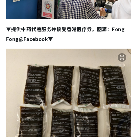
▼提供中药代煎服务并接受香港医疗券，图源：Fong
Fong@Facebook▼