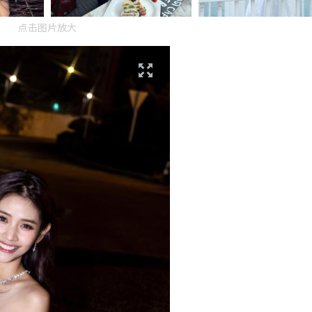
点击图片放大