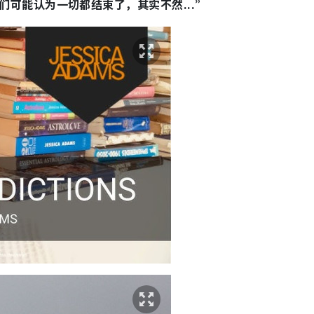
可能认为一切都结束了，其实不然...”