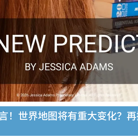
大预言！世界地图将有重大变化？