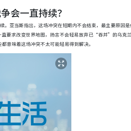
战争会一直持续？
持续。亚当斯指出，这场冲突在短期内不会结束，最主要原因是
过去四年一直要求改变世界地图，扬言不会轻易放弃已“吞并”的乌克
些都意味着这场冲突不太可能轻易得到解决。