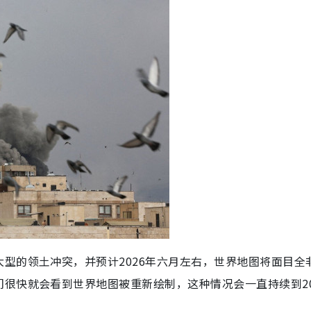
型的领土冲突，并预计2026年六月左右，世界地图将面目全
很快就会看到世界地图被重新绘制，这种情况会一直持续到20