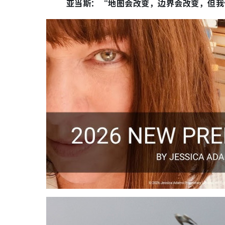
亚当斯：“地图会改变，边界会改变，但我们