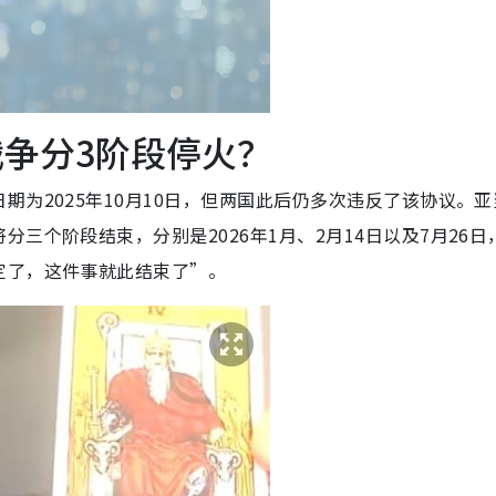
战争分3阶段停火？
为2025年10月10日，但两国此后仍多次违反了该协议。亚
三个阶段结束，分别是2026年1月、2月14日以及7月26日
定了，这件事就此结束了”。