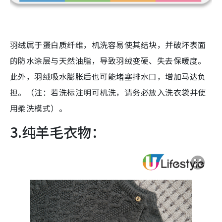
羽绒属于蛋白质纤维，机洗容易使其结块，并破坏表面
的防水涂层与天然油脂，导致羽绒变硬、失去保暖度。
此外，羽绒吸水膨胀后也可能堵塞排水口，增加马达负
担。（注：若洗标注明可机洗，请务必放入洗衣袋并使
用柔洗模式）。
3.纯羊毛衣物：