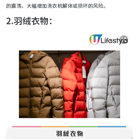
的震荡，大幅增加洗衣机解体或损坏的风险。
2.羽绒衣物：