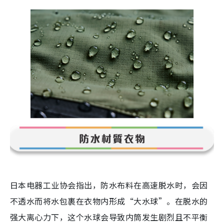
日本电器工业协会指出，防水布料在高速脱水时，会因
不透水而将水包裹在衣物内形成“大水球”。在脱水的
强大离心力下，这个水球会导致内筒发生剧烈且不平衡