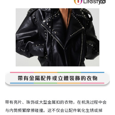
带有亮片、珠饰或大型金属扣的衣物，在机洗过程中会
与内筒频繁摩擦碰撞。这不仅会让配件氧化生锈或掉