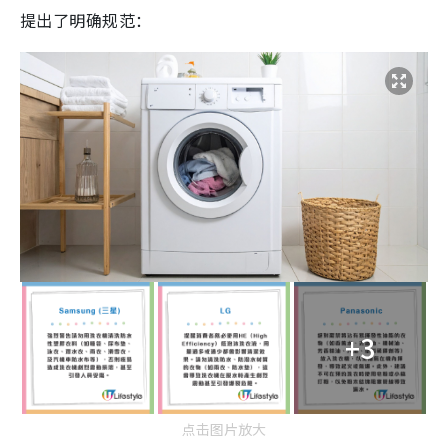
提出了明确规范：
+3
点击图片放大