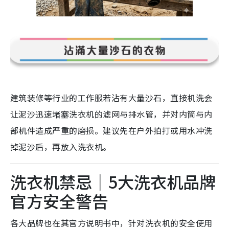
建筑装修等行业的工作服若沾有大量沙石，
直接机洗会
让泥沙迅速堵塞洗衣机的滤网与排水管，并对内筒与内
部机件造成严重的磨损。建议先在户外拍打或用水冲洗
掉泥沙后，再放入洗衣机。
洗衣机禁忌｜5大洗衣机品牌
官方安全警告
各大品牌也在其官方说明书中，针对洗衣机的安全使用