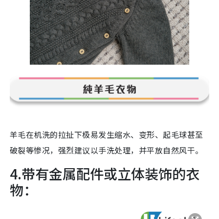
羊毛在机洗的拉扯下极易发生缩水、变形、起毛球甚至
破裂等惨况，强烈建议以手洗处理，并平放自然风干。
4.带有金属配件或立体装饰的衣
物：