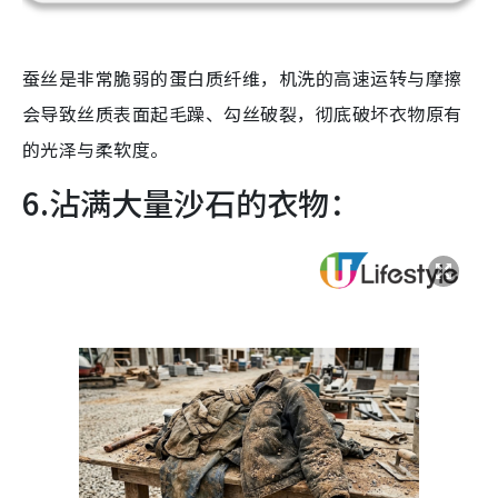
蚕丝是非常脆弱的蛋白质纤维，机洗的高速运转与摩擦
会导致丝质表面起毛躁、勾丝破裂，彻底破坏衣物原有
的光泽与柔软度。
6.沾满大量沙石的衣物：