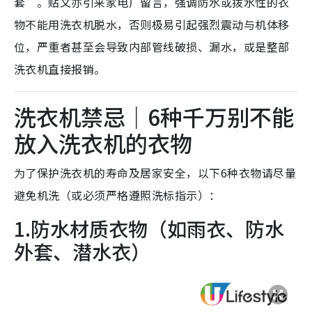
套”。贴文亦引来家电厂留言，强调防水或拨水性的衣
物不能用洗衣机脱水，否则极易引起强烈震动与机体移
位，严重者甚至会导致内部管线破损、漏水，或是整部
洗衣机直接报销。
洗衣机禁忌｜6种千万别不能
放入洗衣机的衣物
为了保护洗衣机的寿命及居家安全，以下6种衣物请尽量
避免机洗（或必须严格遵照洗标指示）：
1.防水材质衣物（如雨衣、防水
外套、潜水衣）